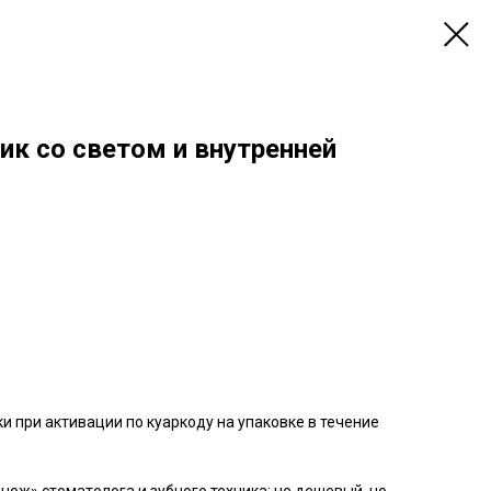
ик со светом и внутренней
ки при активации по куаркоду на упаковке в течение