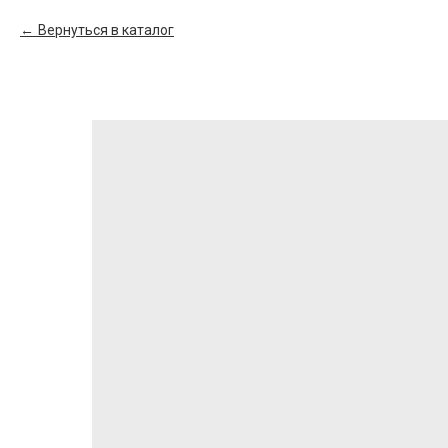
Вернуться в каталог