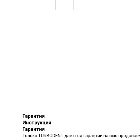
Гарантия
Инструкция
Гарантия
Только TURBODENT дает год гарантии на всю продаваем