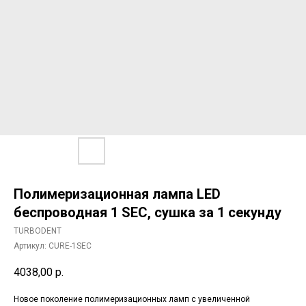
Полимеризационная лампа LED
беспроводная 1 SEC, сушка за 1 секунду
TURBODENT
Артикул:
CURE-1SEC
4038,00
р.
Новое поколение полимеризационных ламп с увеличенной