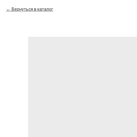
Вернуться в каталог